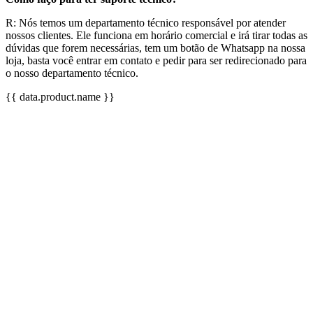
R: Nós temos um departamento técnico responsável por atender
nossos clientes. Ele funciona em horário comercial e irá tirar todas as
dúvidas que forem necessárias, tem um botão de Whatsapp na nossa
loja, basta você entrar em contato e pedir para ser redirecionado para
o nosso departamento técnico.
{{ data.product.name }}