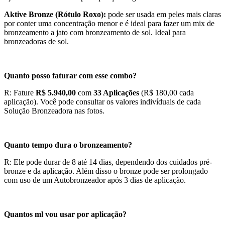
Aktive Bronze (Rótulo Roxo):
pode ser usada em peles mais claras
por conter uma concentração menor e é ideal para fazer um mix de
bronzeamento a jato com bronzeamento de sol. Ideal para
bronzeadoras de sol.
Quanto posso faturar com esse combo?
R: Fature
R$ 5.940,00
com
33 Aplicações
(R$ 180,00 cada
aplicação). Você pode consultar os valores indivíduais de cada
Solução Bronzeadora nas fotos.
Quanto tempo dura o bronzeamento?
R: Ele pode durar de 8 até 14 dias, dependendo dos cuidados pré-
bronze e da aplicação. Além disso o bronze pode ser prolongado
com uso de um Autobronzeador após 3 dias de aplicação.
Quantos ml vou usar por aplicação?