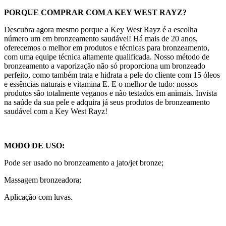
PORQUE COMPRAR COM A KEY WEST RAYZ?
Descubra agora mesmo porque a Key West Rayz é a escolha
número um em bronzeamento saudável! Há mais de 20 anos,
oferecemos o melhor em produtos e técnicas para bronzeamento,
com uma equipe técnica altamente qualificada. Nosso método de
bronzeamento a vaporização não só proporciona um bronzeado
perfeito, como também trata e hidrata a pele do cliente com 15 óleos
e essências naturais e vitamina E. E o melhor de tudo: nossos
produtos são totalmente veganos e não testados em animais. Invista
na saúde da sua pele e adquira já seus produtos de bronzeamento
saudável com a Key West Rayz!
MODO DE USO:
Pode ser usado no bronzeamento a jato/jet bronze;
Massagem bronzeadora;
Aplicação com luvas.