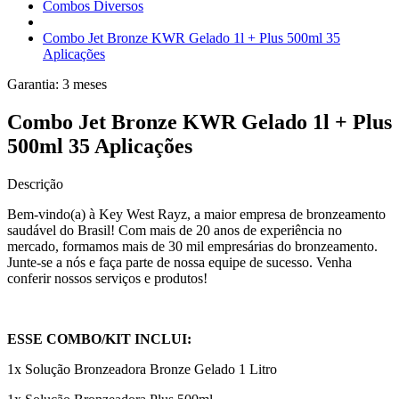
Combos Diversos
Combo Jet Bronze KWR Gelado 1l + Plus 500ml 35
Aplicações
Garantia:
3
meses
Combo Jet Bronze KWR Gelado 1l + Plus
500ml 35 Aplicações
Descrição
Bem-vindo(a) à Key West Rayz, a maior empresa de bronzeamento
saudável do Brasil! Com mais de 20 anos de experiência no
mercado, formamos mais de 30 mil empresárias do bronzeamento.
Junte-se a nós e faça parte de nossa equipe de sucesso. Venha
conferir nossos serviços e produtos!
ESSE COMBO/KIT INCLUI:
1x Solução Bronzeadora Bronze Gelado 1 Litro