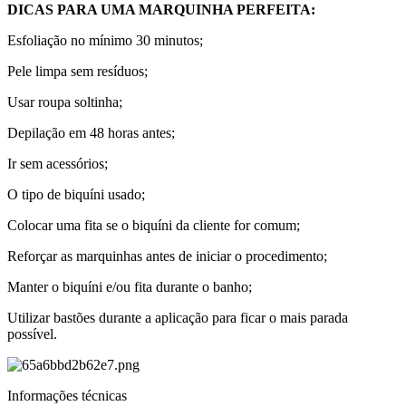
DICAS PARA UMA MARQUINHA PERFEITA:
Esfoliação no mínimo 30 minutos;
Pele limpa sem resíduos;
Usar roupa soltinha;
Depilação em 48 horas antes;
Ir sem acessórios;
O tipo de biquíni usado;
Colocar uma fita se o biquíni da cliente for comum;
Reforçar as marquinhas antes de iniciar o procedimento;
Manter o biquíni e/ou fita durante o banho;
Utilizar bastões durante a aplicação para ficar o mais parada
possível.
Informações técnicas