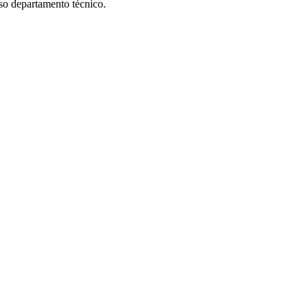
sso departamento técnico.