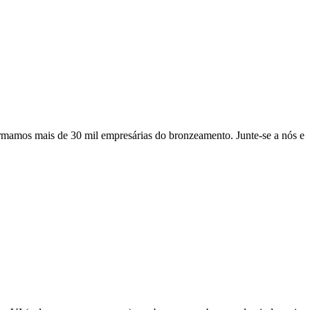
mamos mais de 30 mil empresárias do bronzeamento. Junte-se a nós e