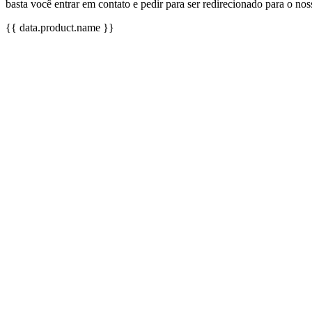
basta você entrar em contato e pedir para ser redirecionado para o no
{{ data.product.name }}