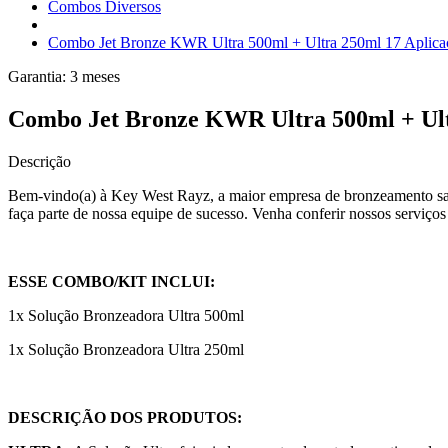
Combos Diversos
Combo Jet Bronze KWR Ultra 500ml + Ultra 250ml 17 Aplica
Garantia:
3
meses
Combo Jet Bronze KWR Ultra 500ml + Ult
Descrição
Bem-vindo(a) à Key West Rayz, a maior empresa de bronzeamento sau
faça parte de nossa equipe de sucesso. Venha conferir nossos serviços
ESSE COMBO/KIT INCLUI:
1x Solução Bronzeadora Ultra 500ml
1x Solução Bronzeadora Ultra 250ml
DESCRIÇÃO DOS PRODUTOS: