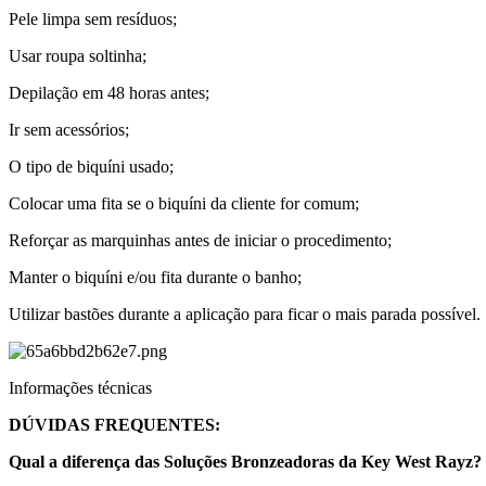
Pele limpa sem resíduos;
Usar roupa soltinha;
Depilação em 48 horas antes;
Ir sem acessórios;
O tipo de biquíni usado;
Colocar uma fita se o biquíni da cliente for comum;
Reforçar as marquinhas antes de iniciar o procedimento;
Manter o biquíni e/ou fita durante o banho;
Utilizar bastões durante a aplicação para ficar o mais parada possível.
Informações técnicas
DÚVIDAS FREQUENTES:
Qual a diferença das Soluções Bronzeadoras da Key West Rayz?