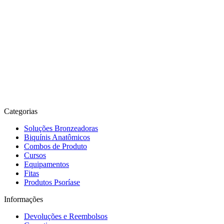
Categorias
Soluções Bronzeadoras
Biquínis Anatômicos
Combos de Produto
Cursos
Equipamentos
Fitas
Produtos Psoríase
Informações
Devoluções e Reembolsos