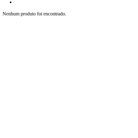
Nenhum produto foi encontrado.